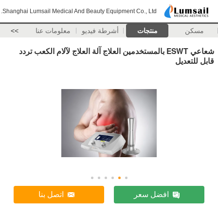
Shanghai Lumsail Medical And Beauty Equipment Co., Ltd.
مسكن
منتجات
أشرطة فيديو
معلومات عنا
>>
شعاعي ESWT بالمستخدمين العلاج آلة العلاج لآلام الكعب تردد
قابل للتعديل
افضل سعر
اتصل بنا