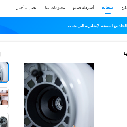
كن
منتجات
أشرطة فيديو
معلومات عنا
اتصل بنا
أخبار
ية