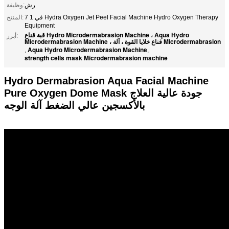
رش
وظيفة:
7 في 1 Hydra Oxygen Jet Peel Facial Machine Hydro Oxygen Therapy
المنتج:
Equipment
قبة قناع Hydro Microdermabrasion Machine ، Aqua Hydro
أبرز:
Microdermabrasion Machine ، قناع خلايا القوة ، آلة Microdermabrasion
Aqua Hydro Microdermabrasion Machine
,
,
strength cells mask Microdermabrasion machine
Hydro Dermabrasion Aqua Facial Machine
Pure Oxygen Dome Mask جودة عالية العلاج
بالأكسجين عالي الضغط آلة الوجه