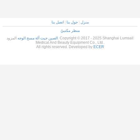
منزل
|
حول بنا
|
اتصل بنا
منظر مكتبيّ
الصين جيت آلة مسح الوجه
المزود. Copyright © 2017 - 2025 Shanghai Lumsail
Medical And Beauty Equipment Co., Ltd..
All rights reserved. Developed by
ECER