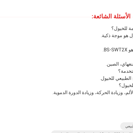
الأسئلة الشائعة:
مة للخيول؟
ل هو موجة ذكية.
BS.
غهاي، الصين.
تخدمة؟
الطبيعي للخيول.
لخيول؟
م، وزيادة الحركة، وزيادة الدورة الدموية.
طبيعي