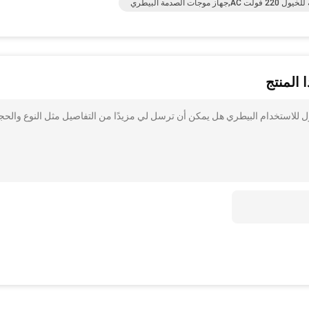
 المنتج
ة موجات الصدمة للخيول للاستخدام البيطري هل يمكن أن ترسل لي مزيدًا من التفاصيل مثل النوع والح