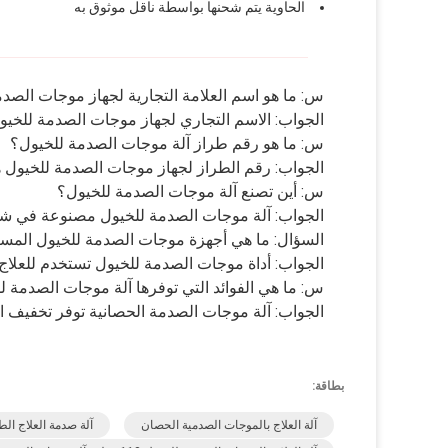
الحاوية يتم شحنها بواسطة ناقل موثوق به
س: ما هو اسم العلامة التجارية لجهاز موجات الصد
الجواب: الاسم التجاري لجهاز موجات الصدمة للخيو
س: ما هو رقم طراز آلة موجات الصدمة للخيول؟
الجواب: رقم الطراز لجهاز موجات الصدمة للخيول هو -SWT2X
س: أين تصنع آلة موجات الصدمة للخيول؟
الجواب: آلة موجات الصدمة للخيول مصنوعة في شن
السؤال: ما هي أجهزة موجات الصدمة للخيول المس
الجواب: أداة موجات الصدمة للخيول تستخدم للعلاج 
س: ما هي الفوائد التي توفرها آلة موجات الصدمة ل
الجواب: آلة موجات الصدمة الحصانية توفر تخفيف الأل
بطاقة:
آلة العلاج بالموجات الصدمية الحصان
آلة صدمة العلاج ال