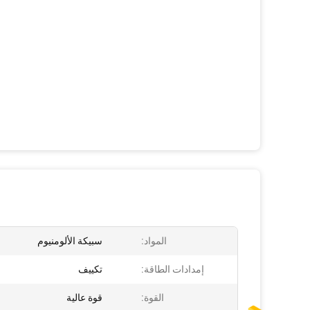
المواد:
سبيكة الألومنيوم
إمدادات الطاقة:
تكييف
القوة:
قوة عالية